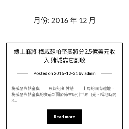
月份:
2016 年 12 月
線上麻將 梅威瑟帕奎奧將分2.5億美元收
入 賭城靠它創收
Posted on
2016-12-31
by
admin
梅威瑟與帕奎奧 晨報記者 甘慧 上周的國際體壇，
梅威瑟與帕奎奧的賽前新聞發佈會吸引世界目光。噹地時間
3…
Read more