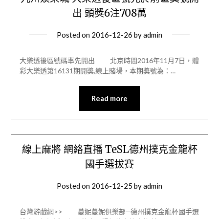
出 頭獎6注708萬
Posted on
2016-12-26
by
admin
大樂透後區號碼率先開出 北京時間2016年11月7日，體
彩大樂透第16131期開獎,線上賭場，本期獎號為：…
Read more
線上麻將 網絡直播 TeSL德州撲克金龍杯
國手選拔賽
Posted on
2016-12-25
by
admin
台灣游戲網>> 蔓妮蔓妮俱樂部─德州撲克金龍杯國手選