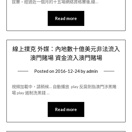
拔賽，經過近一個月的十五場網絡資格賽後,線…
Read more
線上撲克 外媒：內地數十億美元非法流入
澳門賭場 資金流入澳門賭場
Posted on
2016-12-24
by
admin
視頻加載中，請稍候… 自動播放 play 反腐劍指澳門涉黑賭
場 play 遏制洗黑錢 …
Read more