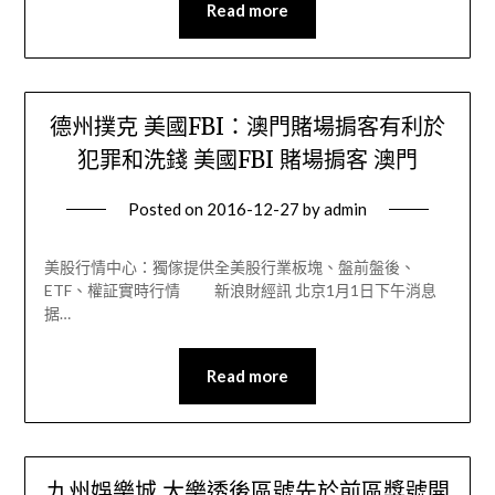
Read more
德州撲克 美國FBI：澳門賭場掮客有利於
犯罪和洗錢 美國FBI 賭場掮客 澳門
Posted on
2016-12-27
by
admin
美股行情中心：獨傢提供全美股行業板塊、盤前盤後、
ETF、權証實時行情 新浪財經訊 北京1月1日下午消息
据…
Read more
九州娛樂城 大樂透後區號先於前區獎號開