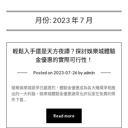
月份:
2023 年 7 月
輕鬆入手還是天方夜譚？探討娛樂城體驗
金優惠的實際可行性！
Posted on
2023-07-26
by
admin
隨著娛樂城競爭日趨激烈，體驗金優惠成為各大賭場爭相推
出的一大利器。娛樂城體驗金優惠通常允許玩家在免費的條
件下嘗…
Read more