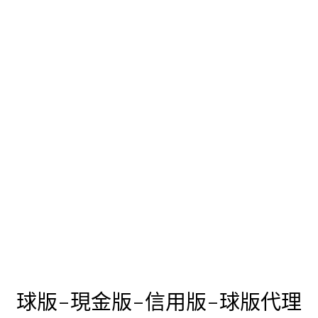
Skip
球版-現金版-信用版-球版代理
to
content