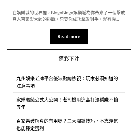
在娛樂城的世界裡，BingoBingo娛樂城為你帶來了一個擊敗
真人百家樂大師的挑戰，只要你成功擊敗對手，就有機…
Read more
運彩下注
九州娛樂老牌平台優缺點總檢視：玩家必須知道的
注意事項
家樂贏錢公式大公開！老司機用這套打法穩賺不輸
五年
百家樂破解真的有用嗎？三大關鍵技巧，不靠運氣
也能穩定獲利