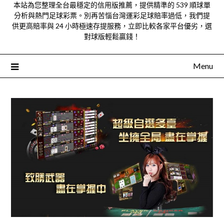
本站為您整理全台最穩定的信用版推薦，提供精準的 539 順球單
分析與熱門足球彩票。別再苦惱台灣運彩足球賠率過低，我們提
供更高賠率與 24 小時極速存提服務，立即比較各家平台優劣，選
對球版輕鬆贏錢！
Menu