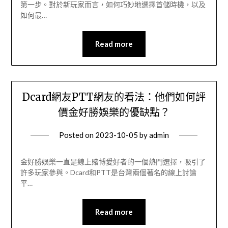
第一步。對於新玩家而言，如何巧妙地選擇首儲時機，以及
如何最…
Read more
Dcard網友PTT網友的看法：他們如何評
價金好勝娛樂的優缺點？
Posted on
2023-10-05
by
admin
金好勝娛樂一直是線上賭博愛好者的一個熱門選擇，吸引了
許多玩家參與。Dcard和PTT是台灣兩個著名的線上討論
平…
Read more