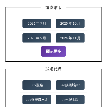
運彩球版
2026 年 7 月
2025 年 10 月
2025 年 5 月
2024 年 11 月
顯示更多
2024 年 9 月
2024 年 8 月
2024 年 7 月
2024 年 6 月
球版代理
2024 年 5 月
2024 年 4 月
539版路
leo娛樂城ptt
2024 年 3 月
2023 年 10 月
Leo娛樂城出金
九州現金版