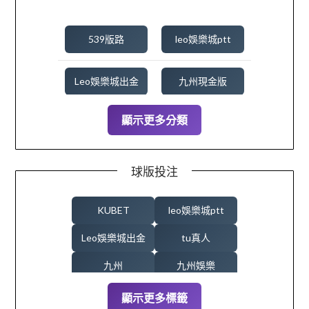
2024 年 5 月
2024 年 4 月
539版路
leo娛樂城ptt
2024 年 3 月
2023 年 10 月
Leo娛樂城出金
九州現金版
2023 年 9 月
2023 年 8 月
顯示更多分類
信用球版
北京賽車
2023 年 7 月
2023 年 6 月
即時比分
地下投注
球版投注
2023 年 5 月
2023 年 4 月
地下運彩
場中投注
KUBET
leo娛樂城ptt
Leo娛樂城出金
tu真人
2023 年 3 月
2023 年 2 月
天下球版
娛樂城
九州
九州娛樂
2023 年 1 月
2022 年 12 月
娛樂城活動
娛樂城註冊送
九州娛樂城
九州娛樂城app
顯示更多標籤