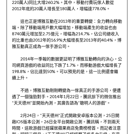
220萬人)同比大增260.2%。其中，移動付費玩傢人數從
2012年底的20萬人增長至180萬人，增幅達778.0%。
這也正是博雅互動在2013年的重要轉變：全力轉向移動
端。除了移動端用戶數大幅增加，移動端產生的收益也由
8740萬元增加至2.75億元，增幅為214.7%，佔公司總收入
的比重也由2012年的16.9%大幅增長至2013年的40.4%，博
雅互動真正成為一傢手游公司。
2014年一季報的數据更証明了博雅互動轉向的決心，公
司網頁游戲的收益同比下跌了1.7%，而移動游戲大幅增長了
198.8%，佔比達到50%。可以預見的是，這一比例還會繼
續上升。
不過，博雅互動剛剛轉變為一傢真正的手游公司，便遭
遇了一個強勁對手。2014年1月22日，騰訊旂下的微信推出
“天天德州”並開始內測，其廣告語為“聰明人的游戲”。
2月24日，“天天德州”正式開啟安卓版本公測，25日開
啟iOS版本公測，26日全平台開啟公測。騰訊稱，不到兩天
時間，這款游戲已經躍居蘋果商店免費榜榜首。而記者注意