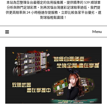
本站為您整理全台最穩定的信用版推薦，提供精準的 539 順球單
分析與熱門足球彩票。別再苦惱台灣運彩足球賠率過低，我們提
供更高賠率與 24 小時極速存提服務，立即比較各家平台優劣，選
對球版輕鬆贏錢！
Menu