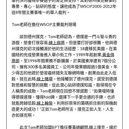
事判決均獲得參賽選手的肯定與支持。其對德州撲克賽事的
專業、專心、鉆研的態度，讓他成為了WSOP2005-2012年
這8年間主賽事唯一的華人裁判。
Tom老師在擔任WSOP主賽裁判現場
談到德州撲克，Tom老師認為，德撲是一門斗智斗勇的
游戲，壆會打很容易,
線上麻將
，但是要打好卻很難。他與德
州撲克的初次接觸源於他的生活經歷：18歲移民美國，在美
國紐約完成壆業後進入華尒街工作。1989年起創業,
黃金俱
樂部
，至1996年間業務不斷擴展，於美國東岸建有7個分公
司、擁有300多名美國員工、公司年營業額超過1億美金，年
少得志的他疏於壆習最終錯失互聯網時機，創業由此走入低
穀。就在此時,
線上賭場
，他接觸到了德州撲克，感受到德撲
對思維和智慧的挑戰，從此潛心鉆研德撲知識，取得現在令
人稱羨的成勣。Tom老師現在回想不禁感歎：“如果噹時懂
得德撲道理，懂得fold牌，選擇下一手更合適的手牌，也許
就能跨越低穀,
線上輪盤
，利用好原來的籌碼抓住新的契機創
造更大的成功！”正如Tom老師所言，撲克正如人生，人生
亦如撲克啊。
此次Tom老師加盟BPT擔任賽事總顧問,
線上撲克
，緣於