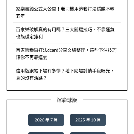
家樂贏錢公式大公開！老司機用這套打法穩賺不輸
五年
百家樂破解真的有用嗎？三大關鍵技巧，不靠運氣
也能穩定獲利
百家樂穩贏打法dcard分享文總整理，這些下注技巧
讓你不再靠運氣
信用版跑帳下場有多慘？地下賭場討債手段曝光，
真的沒有活路？
運彩球版
2026 年 7 月
2025 年 10 月