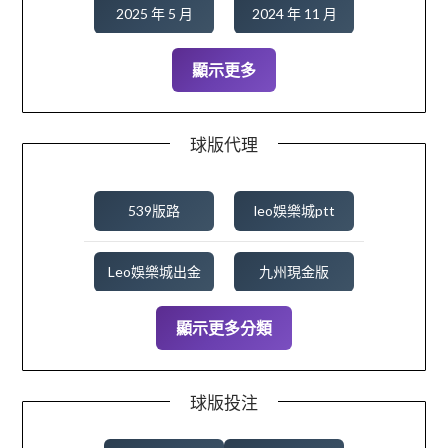
2025 年 5 月
2024 年 11 月
顯示更多
2024 年 9 月
2024 年 8 月
2024 年 7 月
2024 年 6 月
球版代理
2024 年 5 月
2024 年 4 月
539版路
leo娛樂城ptt
2024 年 3 月
2023 年 10 月
Leo娛樂城出金
九州現金版
2023 年 9 月
2023 年 8 月
顯示更多分類
信用球版
北京賽車
2023 年 7 月
2023 年 6 月
即時比分
地下投注
球版投注
2023 年 5 月
2023 年 4 月