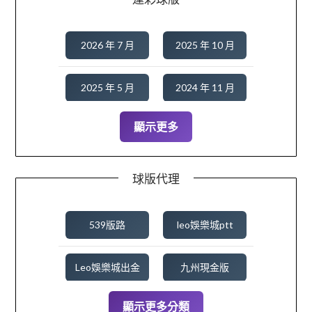
2026 年 7 月
2025 年 10 月
2025 年 5 月
2024 年 11 月
顯示更多
2024 年 9 月
2024 年 8 月
2024 年 7 月
2024 年 6 月
球版代理
2024 年 5 月
2024 年 4 月
539版路
leo娛樂城ptt
2024 年 3 月
2023 年 10 月
Leo娛樂城出金
九州現金版
2023 年 9 月
2023 年 8 月
顯示更多分類
信用球版
北京賽車