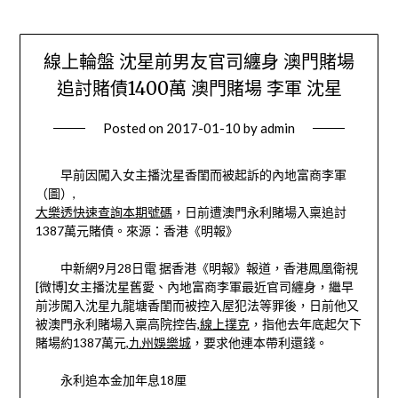
線上輪盤 沈星前男友官司纏身 澳門賭場
追討賭債1400萬 澳門賭場 李軍 沈星
Posted on
2017-01-10
by
admin
早前因闖入女主播沈星香閨而被起訴的內地富商李軍
（圖）,
大樂透快速查詢本期號碼
，日前遭澳門永利賭場入稟追討
1387萬元賭債。來源：香港《明報》
中新網9月28日電 据香港《明報》報道，香港鳳凰衛視
[微博]女主播沈星舊愛、內地富商李軍最近官司纏身，繼早
前涉闖入沈星九龍塘香閨而被控入屋犯法等罪後，日前他又
被澳門永利賭場入稟高院控告,
線上撲克
，指他去年底起欠下
賭場約1387萬元,
九州娛樂城
，要求他連本帶利還錢。
永利追本金加年息18厘