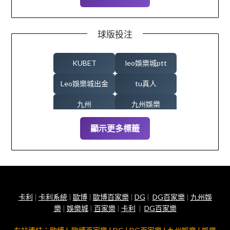
2023 年 7 月
2023 年 6 月
即時比分
地下投注
球版投注
2023 年 5 月
2023 年 4 月
地下運彩
場中投注
KUBET
leo娛樂城ptt
Leo娛樂城出金
tu真人
2023 年 3 月
2023 年 2 月
天下球版
娛樂城
九州
九州娛樂
2023 年 1 月
2022 年 12 月
娛樂城活動
娛樂城註冊送
九州娛樂城
九州娛樂城app
顯示更多標籤
信用版報警有用嗎？
信用版推薦
2022 年 9 月
2020 年 9 月
娛樂城體驗金
撲克 牌
信用版跑帳Dcard
信用球版
2020 年 7 月
2020 年 6 月
星匯娛樂城
北京賽車pk10
北京賽車計畫
現金版
卡利
|
卡利系統
|
歐博
|
歐博百家樂
|
DG
|
DG百家樂
|
九州娛
即時比分
地下投注
樂
|
娛樂城
|
百家樂
|
卡利
|
DG百家樂
2020 年 5 月
2020 年 4 月
現金網
球版
地下運彩
場中投注