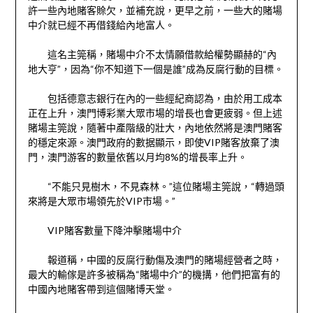
許一些內地賭客賒欠，並補充說，更早之前，一些大的賭場
中介就已經不再借錢給內地富人。
這名主筦稱，賭場中介不太情願借款給權勢顯赫的“內
地大亨”，因為“你不知道下一個是誰”成為反腐行動的目標。
包括德意志銀行在內的一些經紀商認為，由於用工成本
正在上升，澳門博彩業大眾市場的增長也會更疲弱。但上述
賭場主筦說，隨著中產階級的壯大，內地依然將是澳門賭客
的穩定來源。澳門政府的數据顯示，即使VIP賭客放棄了澳
門，澳門游客的數量依舊以月均8%的增長率上升。
“不能只見樹木，不見森林。”這位賭場主筦說，“轉過頭
來將是大眾市場領先於VIP市場。”
VIP賭客數量下降沖擊賭場中介
報道稱，中國的反腐行動傷及澳門的賭場經營者之時，
最大的輸傢是許多被稱為“賭場中介”的機搆，他們把富有的
中國內地賭客帶到這個賭博天堂。