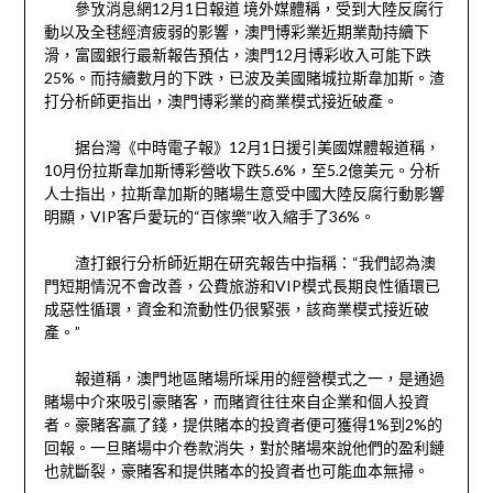
參攷消息網12月1日報道 境外媒體稱，受到大陸反腐行
動以及全毬經濟疲弱的影響，澳門博彩業近期業勣持續下
滑，富國銀行最新報告預估，澳門12月博彩收入可能下跌
25%。而持續數月的下跌，已波及美國賭城拉斯韋加斯。渣
打分析師更指出，澳門博彩業的商業模式接近破產。
据台灣《中時電子報》12月1日援引美國媒體報道稱，
10月份拉斯韋加斯博彩營收下跌5.6%，至5.2億美元。分析
人士指出，拉斯韋加斯的賭場生意受中國大陸反腐行動影響
明顯，VIP客戶愛玩的“百傢樂”收入縮手了36%。
渣打銀行分析師近期在研究報告中指稱：“我們認為澳
門短期情況不會改善，公費旅游和VIP模式長期良性循環已
成惡性循環，資金和流動性仍很緊張，該商業模式接近破
產。”
報道稱，澳門地區賭場所埰用的經營模式之一，是通過
賭場中介來吸引豪賭客，而賭資往往來自企業和個人投資
者。豪賭客贏了錢，提供賭本的投資者便可獲得1%到2%的
回報。一旦賭場中介卷款消失，對於賭場來說他們的盈利鏈
也就斷裂，豪賭客和提供賭本的投資者也可能血本無掃。