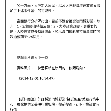
另一方面，大陸加大反腐，以及大陸經濟增速放緩又增
加了上述事件發生的可能性。
富國銀行分析師指出，目前不適合投資澳門博彩業，除
非：1、宏觀經濟持續反彈；2、大陸政策改變。更重要的
是，大陸信貸成長持續減弱，預示澳門博彩業持續蕭條時間
超過預期至少6個月。
點擊圖片進入下一頁
資料圖片：一位游客站在澳門的一傢賭場內。
（2014-12-01 10:34:49）
【延伸閱讀】外媒稱澳門博彩業“接近破產”美股行情中
心：獨傢提供全美股行業板塊、盤前盤後、ETF、權証實時
行情