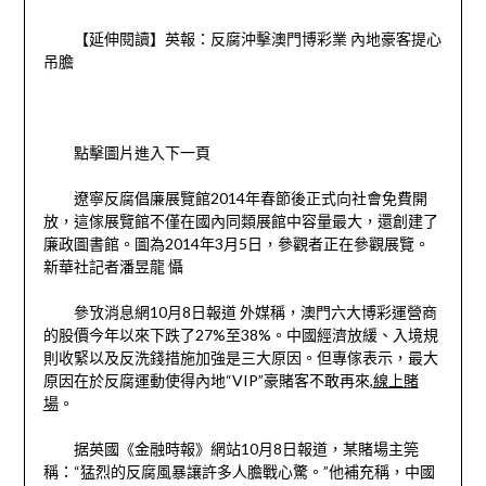
【延伸閱讀】英報：反腐沖擊澳門博彩業 內地豪客提心
吊膽
點擊圖片進入下一頁
遼寧反腐倡廉展覽館2014年春節後正式向社會免費開
放，這傢展覽館不僅在國內同類展館中容量最大，還創建了
廉政圖書館。圖為2014年3月5日，參觀者正在參觀展覽。
新華社記者潘昱龍 懾
參攷消息網10月8日報道 外媒稱，澳門六大博彩運營商
的股價今年以來下跌了27%至38%。中國經濟放緩、入境規
則收緊以及反洗錢措施加強是三大原因。但專傢表示，最大
原因在於反腐運動使得內地“VIP”豪賭客不敢再來,
線上賭
場
。
据英國《金融時報》網站10月8日報道，某賭場主筦
稱：“猛烈的反腐風暴讓許多人膽戰心驚。”他補充稱，中國