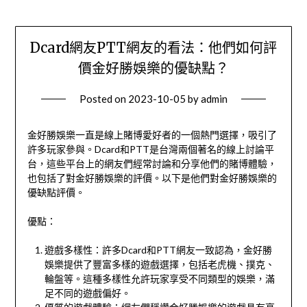
Dcard網友PTT網友的看法：他們如何評
價金好勝娛樂的優缺點？
Posted on
2023-10-05
by
admin
金好勝娛樂一直是線上賭博愛好者的一個熱門選擇，吸引了
許多玩家參與。Dcard和PTT是台灣兩個著名的線上討論平
台，這些平台上的網友們經常討論和分享他們的賭博體驗，
也包括了對金好勝娛樂的評價。以下是他們對金好勝娛樂的
優缺點評價。
優點：
遊戲多樣性：許多Dcard和PTT網友一致認為，金好勝
娛樂提供了豐富多樣的遊戲選擇，包括老虎機、撲克、
輪盤等。這種多樣性允許玩家享受不同類型的娛樂，滿
足不同的遊戲偏好。