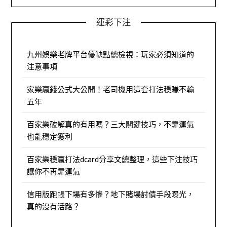
運彩下注
九州娛樂老牌平台優缺點總檢視：玩家必須知道的
注意事項
家樂贏錢公式大公開！老司機用這套打法穩賺不輸
五年
百家樂破解真的有用嗎？三大關鍵技巧，不靠運氣
也能穩定獲利
百家樂穩贏打法dcard分享文總整理，這些下注技巧
讓你不再靠運氣
信用版跑帳下場有多慘？地下賭場討債手段曝光，
真的沒有活路？