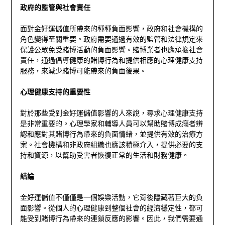
政府的監管與社會責任
面對金好運儲值所帶來的種種負面影響，政府和社會機構的
角色變得至關重要。政府需要通過有效的監管和法律規定來
保護公眾免受賭博活動的負面影響。賭博業者也應承擔社會
責任，通過倡導健康的賭博行為和提供相應的心理健康支持
服務，來減少賭博可能帶來的負面後果。
心理健康支持的重要性
對於那些受到金好運儲值影響的人來說，尋求心理健康支持
是非常重要的。心理學家和輔導人員可以幫助賭博成癮者辨
認和應對其賭博行為帶來的負面情緒，並提供有效的治療方
案。社會機構和非政府組織也應該積極介入，提供必要的支
持和資源，以幫助受害者恢復正常的生活和財務健康。
結論
金好運儲值不僅僅是一個娛樂活動，它背後隱藏著巨大的負
面影響。從個人的心理健康到整個社會的經濟穩定性，都可
能受到賭博行為帶來的連鎖反應的影響。因此，我們需要通