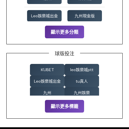
2024 年 3 月
2023 年 10 月
Leo娛樂城出金
九州現金版
2023 年 9 月
2023 年 8 月
顯示更多分類
信用球版
北京賽車
2023 年 7 月
2023 年 6 月
即時比分
地下投注
球版投注
2023 年 5 月
2023 年 4 月
地下運彩
場中投注
KUBET
leo娛樂城ptt
Leo娛樂城出金
tu真人
2023 年 3 月
2023 年 2 月
天下球版
娛樂城
九州
九州娛樂
2023 年 1 月
2022 年 12 月
娛樂城活動
娛樂城註冊送
九州娛樂城
九州娛樂城app
顯示更多標籤
信用版報警有用嗎？
信用版推薦
2022 年 9 月
2020 年 9 月
娛樂城體驗金
撲克 牌
信用版跑帳Dcard
信用球版