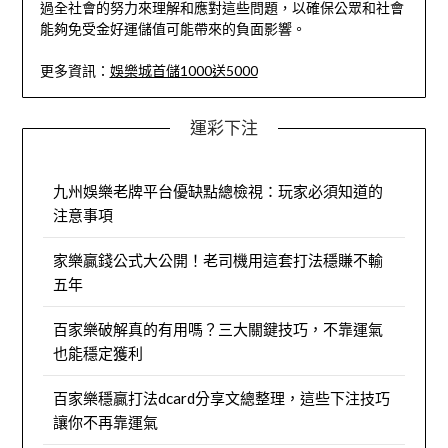
過全社會的努力來理解和應對這些問題，以確保公眾和社會
能夠免受金好運儲值可能帶來的負面影響。
更多資訊：
娛樂城首儲1000送5000
運彩下注
九州娛樂老牌平台優缺點總檢視：玩家必須知道的
注意事項
家樂贏錢公式大公開！老司機用這套打法穩賺不輸
五年
百家樂破解真的有用嗎？三大關鍵技巧，不靠運氣
也能穩定獲利
百家樂穩贏打法dcard分享文總整理，這些下注技巧
讓你不再靠運氣