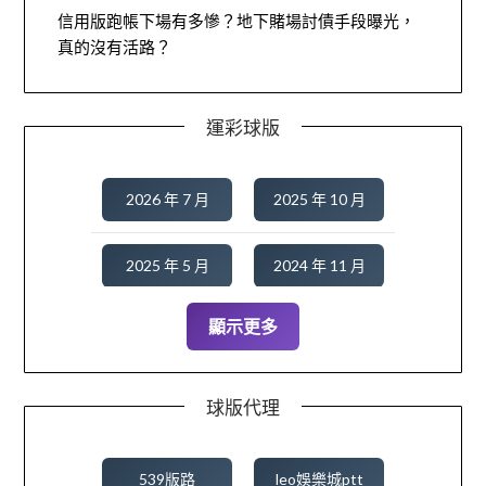
信用版跑帳下場有多慘？地下賭場討債手段曝光，
真的沒有活路？
運彩球版
2026 年 7 月
2025 年 10 月
2025 年 5 月
2024 年 11 月
顯示更多
2024 年 9 月
2024 年 8 月
2024 年 7 月
2024 年 6 月
球版代理
2024 年 5 月
2024 年 4 月
539版路
leo娛樂城ptt