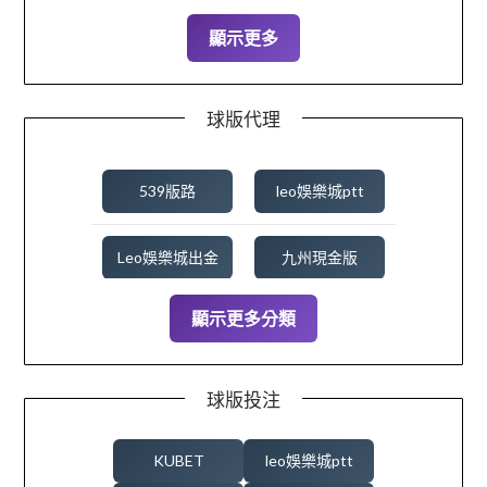
顯示更多
2024 年 9 月
2024 年 8 月
2024 年 7 月
2024 年 6 月
球版代理
2024 年 5 月
2024 年 4 月
539版路
leo娛樂城ptt
2024 年 3 月
2023 年 10 月
Leo娛樂城出金
九州現金版
2023 年 9 月
2023 年 8 月
顯示更多分類
信用球版
北京賽車
2023 年 7 月
2023 年 6 月
即時比分
地下投注
球版投注
2023 年 5 月
2023 年 4 月
地下運彩
場中投注
KUBET
leo娛樂城ptt