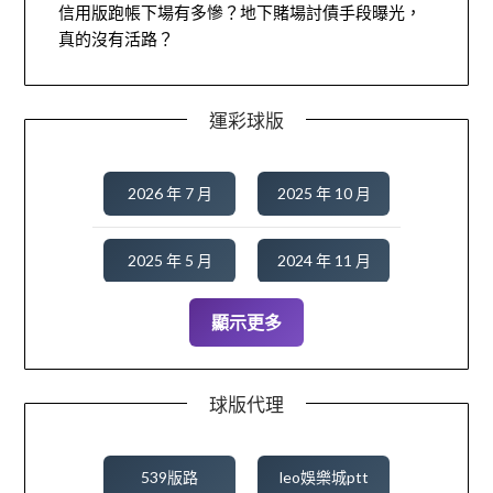
信用版跑帳下場有多慘？地下賭場討債手段曝光，
真的沒有活路？
運彩球版
2026 年 7 月
2025 年 10 月
2025 年 5 月
2024 年 11 月
顯示更多
2024 年 9 月
2024 年 8 月
2024 年 7 月
2024 年 6 月
球版代理
2024 年 5 月
2024 年 4 月
539版路
leo娛樂城ptt