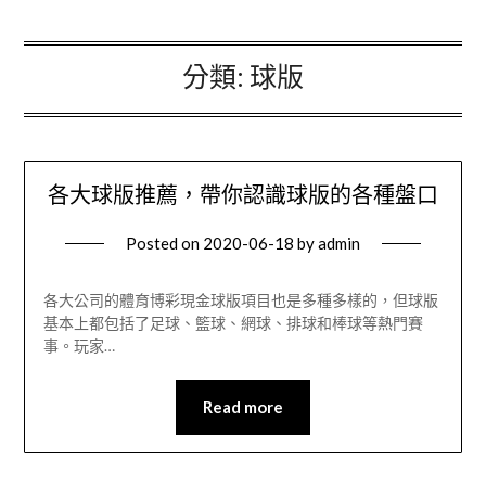
分類:
球版
各大球版推薦，帶你認識球版的各種盤口
Posted on
2020-06-18
by
admin
各大公司的體育博彩現金球版項目也是多種多樣的，但球版
基本上都包括了足球、籃球、網球、排球和棒球等熱門賽
事。玩家…
Read more