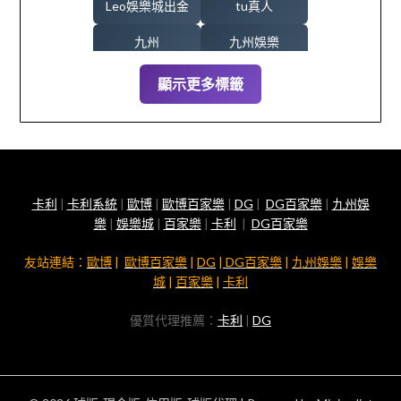
Leo娛樂城出金
tu真人
2023 年 3 月
2023 年 2 月
天下球版
娛樂城
九州
九州娛樂
2023 年 1 月
2022 年 12 月
娛樂城活動
娛樂城註冊送
九州娛樂城
九州娛樂城app
顯示更多標籤
信用版報警有用嗎？
信用版推薦
2022 年 9 月
2020 年 9 月
娛樂城體驗金
撲克 牌
信用版跑帳Dcard
信用球版
2020 年 7 月
2020 年 6 月
星匯娛樂城
北京賽車pk10
北京賽車計畫
現金版
卡利
|
卡利系統
|
歐博
|
歐博百家樂
|
DG
|
DG百家樂
|
九州娛
即時比分
地下投注
樂
|
娛樂城
|
百家樂
|
卡利
|
DG百家樂
2020 年 5 月
2020 年 4 月
現金網
球版
地下運彩
場中投注
友站連結：
歐博
|
歐博百家樂
|
DG
|
DG百家樂
|
九州娛樂
|
娛樂
2020 年 2 月
城
|
百家樂
|
卡利
2020 年 1 月
天下球版
娛樂城
球版代理
球版投注
優質代理推薦：
卡利
|
DG
娛樂城體驗金
宅神爺
2019 年 12 月
2019 年 11 月
球版玩法
百家樂
拜金女帝
歐博娛樂
2019 年 8 月
2019 年 7 月
現金版
球版代理