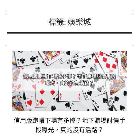
標籤:
娛樂城
信用版跑帳下場有多慘？地下賭場討債手
段曝光，真的沒有活路？