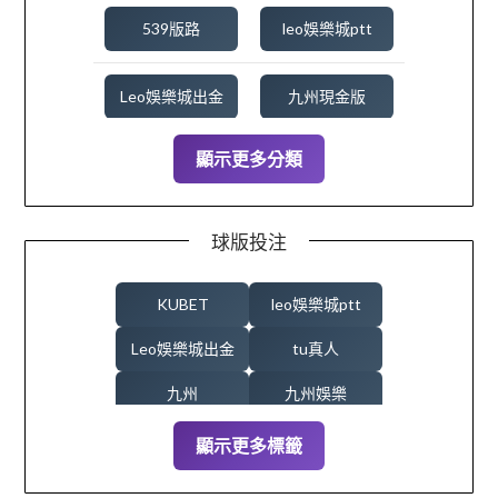
2024 年 5 月
2024 年 4 月
539版路
leo娛樂城ptt
2024 年 3 月
2023 年 10 月
Leo娛樂城出金
九州現金版
2023 年 9 月
2023 年 8 月
顯示更多分類
信用球版
北京賽車
2023 年 7 月
2023 年 6 月
即時比分
地下投注
球版投注
2023 年 5 月
2023 年 4 月
地下運彩
場中投注
KUBET
leo娛樂城ptt
Leo娛樂城出金
tu真人
2023 年 3 月
2023 年 2 月
天下球版
娛樂城
九州
九州娛樂
2023 年 1 月
2022 年 12 月
娛樂城活動
娛樂城註冊送
九州娛樂城
九州娛樂城app
顯示更多標籤
信用版報警有用嗎？
信用版推薦
2022 年 9 月
2020 年 9 月