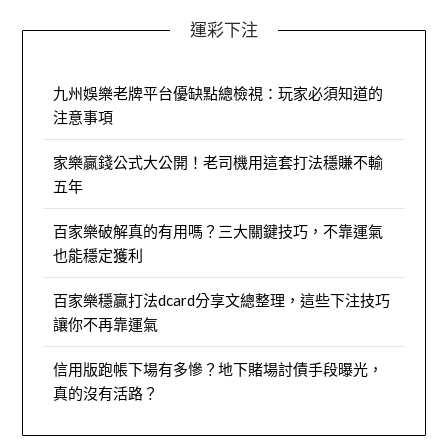
運彩下注
九州娛樂老牌平台優缺點總檢視：玩家必須知道的
注意事項
家樂贏錢公式大公開！老司機用這套打法穩賺不輸
五年
百家樂破解真的有用嗎？三大關鍵技巧，不靠運氣
也能穩定獲利
百家樂穩贏打法dcard分享文總整理，這些下注技巧
讓你不再靠運氣
信用版跑帳下場有多慘？地下賭場討債手段曝光，
真的沒有活路？