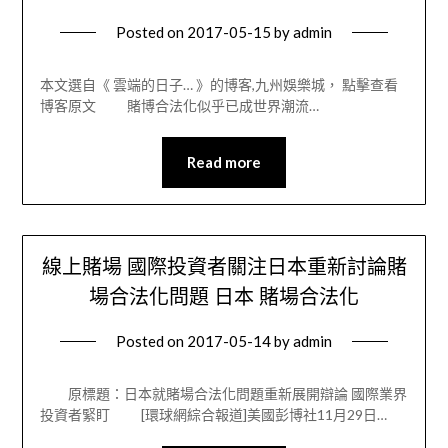
Posted on
2017-05-15
by
admin
本文選自《 雲端的日子… 》的博客,九州娛樂城， 點擊查看
博客原文 賭博合法化似乎已成世界潮流…
Read more
線上賭場 國際投資者關注日本重新討論賭
場合法化問題 日本 賭場合法化
Posted on
2017-05-14
by
admin
原標題：日本就賭場合法化問題重新展開辯論 國際業界
投資者緊盯 [環球網綜合報道]美國彭博社11月29日…