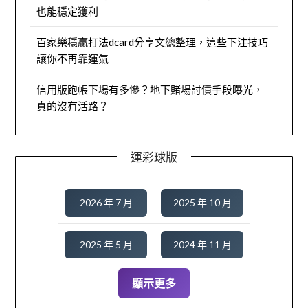
也能穩定獲利
百家樂穩贏打法dcard分享文總整理，這些下注技巧
讓你不再靠運氣
信用版跑帳下場有多慘？地下賭場討債手段曝光，
真的沒有活路？
運彩球版
2026 年 7 月
2025 年 10 月
2025 年 5 月
2024 年 11 月
顯示更多
2024 年 9 月
2024 年 8 月