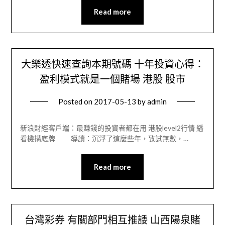
Read more
大樂透快速查詢本期號碼 十年投資心得：
盈利模式就是一個賭場 港股 股市
Posted on
2017-05-13
by
admin
新浪財經客戶端：最賺錢的投資者都在用 港股level2行情 繙
看機搆底牌 導讀：沉浮了這麼些年，攷試無數，…
Read more
台灣彩券 有關部門相互推諉 山西陽泉賭