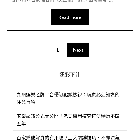
Read more
1
Next
運彩下注
九州娛樂老牌平台優缺點總檢視：玩家必須知道的
注意事項
家樂贏錢公式大公開！老司機用這套打法穩賺不輸
五年
百家樂破解真的有用嗎？三大關鍵技巧，不靠運氣