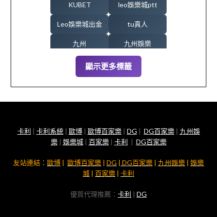
地下運彩
場中投注
KUBET
leo娛樂城ptt
Leo娛樂城出金
tu真人
2023 年 3 月
2023 年 2 月
天下球版
娛樂城
九州
九州娛樂
2023 年 1 月
2022 年 12 月
娛樂城活動
娛樂城註冊送
九州娛樂城
九州娛樂城app
顯示更多標籤
信用版報警有用嗎？
信用版推薦
2022 年 9 月
2020 年 9 月
娛樂城體驗金
撲克 牌
信用版跑帳Dcard
信用球版
2020 年 7 月
2020 年 6 月
星匯娛樂城
北京賽車pk10
北京賽車計畫
現金版
卡利
|
卡利系統
|
歐博
|
歐博百家樂
|
DG
|
DG百家樂
|
九州娛
即時比分
地下投注
樂
|
娛樂城
|
百家樂
|
卡利
|
DG百家樂
2020 年 5 月
2020 年 4 月
現金網
球版
地下運彩
場中投注
友站連結：
歐博
|
歐博百家樂
|
DG
|
DG百家樂
|
九州娛樂
|
娛樂
2020 年 2 月
城
|
百家樂
|
卡利
2020 年 1 月
天下球版
娛樂城
球版代理
球版投注
優質代理推薦：
卡利
|
DG
娛樂城體驗金
宅神爺
2019 年 12 月
2019 年 11 月
球版玩法
百家樂