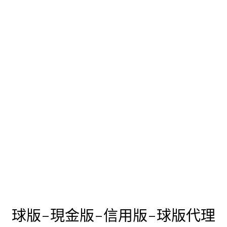
Skip
球版-現金版-信用版-球版代理
to
content