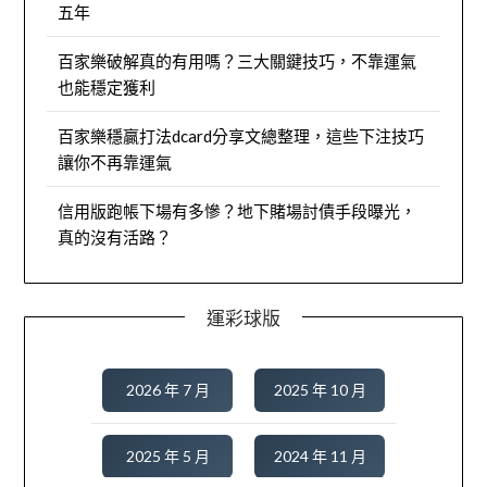
五年
百家樂破解真的有用嗎？三大關鍵技巧，不靠運氣
也能穩定獲利
百家樂穩贏打法dcard分享文總整理，這些下注技巧
讓你不再靠運氣
信用版跑帳下場有多慘？地下賭場討債手段曝光，
真的沒有活路？
運彩球版
2026 年 7 月
2025 年 10 月
2025 年 5 月
2024 年 11 月