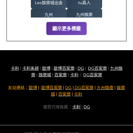
Leo娛樂城出金
tu真人
2023 年 3 月
2023 年 2 月
天下球版
娛樂城
九州
九州娛樂
2023 年 1 月
2022 年 12 月
娛樂城活動
娛樂城註冊送
九州娛樂城
九州娛樂城app
顯示更多標籤
信用版報警有用嗎？
信用版推薦
2022 年 9 月
2020 年 9 月
娛樂城體驗金
撲克 牌
信用版跑帳Dcard
信用球版
2020 年 7 月
2020 年 6 月
星匯娛樂城
北京賽車pk10
北京賽車計畫
現金版
卡利
|
卡利系統
|
歐博
|
歐博百家樂
|
DG
|
DG百家樂
|
九州娛
即時比分
地下投注
樂
|
娛樂城
|
百家樂
|
卡利
|
DG百家樂
2020 年 5 月
2020 年 4 月
現金網
球版
地下運彩
場中投注
友站連結：
歐博
|
歐博百家樂
|
DG
|
DG百家樂
|
九州娛樂
|
娛樂
2020 年 2 月
城
|
百家樂
|
卡利
2020 年 1 月
天下球版
娛樂城
球版代理
球版投注
優質代理推薦：
卡利
|
DG
娛樂城體驗金
宅神爺
2019 年 12 月
2019 年 11 月
球版玩法
百家樂
拜金女帝
歐博娛樂
2019 年 8 月
2019 年 7 月