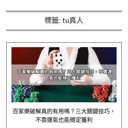
標籤:
tu真人
百家樂破解真的有用嗎？三大關鍵技巧，
不靠運氣也能穩定獲利